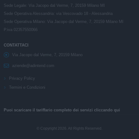
Sede Legale: Via Jacopo dal Verme, 7, 20159 Milano MI
Sede Operativa Alessandria: via Vescovado 18 - Alessandria
Sede Operativa Milano: Via Jacopo dal Verme, 7, 20159 Milano MI
P.iva 02357550066
CONTATTACI
Via Jacopo dal Verme, 7, 20159 Milano
aziende@adintend.com
Privacy Policy
Termini e Condizioni
Puoi scaricare il tariffario completo dei servizi cliccando qui
© Copyright 2026. All Rights Reserved.