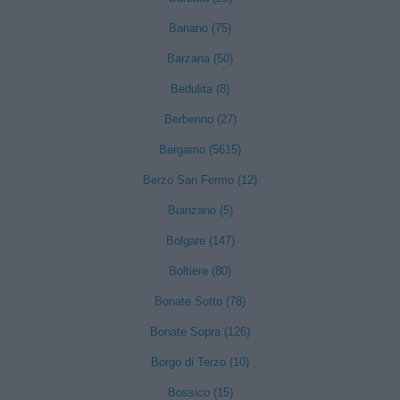
Bariano (75)
Barzana (50)
Bedulita (8)
Berbenno (27)
Bergamo (5615)
Berzo San Fermo (12)
Bianzano (5)
Bolgare (147)
Boltiere (80)
Bonate Sotto (78)
Bonate Sopra (126)
Borgo di Terzo (10)
Bossico (15)