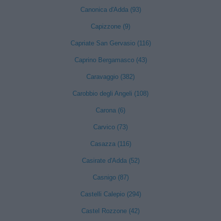
Canonica d'Adda (93)
Capizzone (9)
Capriate San Gervasio (116)
Caprino Bergamasco (43)
Caravaggio (382)
Carobbio degli Angeli (108)
Carona (6)
Carvico (73)
Casazza (116)
Casirate d'Adda (52)
Casnigo (87)
Castelli Calepio (294)
Castel Rozzone (42)