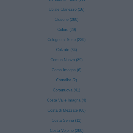
Ubiale Clanezzo (16)
Clusone (280)
Colere (29)
Cologno al Serio (239)
Colzate (34)
Comun Nuovo (89)
Corna Imagna (6)
Cornalba (2)
Cortenuova (41)
Costa Valle Imagna (4)
Costa di Mezzate (68)
Costa Serina (11)
Costa Volpino (280)