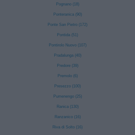
Pognano (18)
Ponteranica (90)
Ponte San Pietro (172)
Pontida (51)
Pontirolo Nuovo (107)
Pradalunga (40)
Predore (39)
Premolo (6)
Presezzo (100)
Pumenengo (25)
Ranica (130)
Ranzanico (16)
Riva di Solto (16)