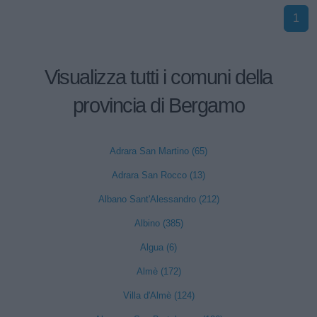
1
Visualizza tutti i comuni della
provincia di Bergamo
Adrara San Martino (65)
Adrara San Rocco (13)
Albano Sant'Alessandro (212)
Albino (385)
Algua (6)
Almè (172)
Villa d'Almè (124)