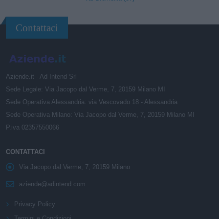
Contattaci
Aziende.it - Ad Intend Srl
Sede Legale: Via Jacopo dal Verme, 7, 20159 Milano MI
Sede Operativa Alessandria: via Vescovado 18 - Alessandria
Sede Operativa Milano: Via Jacopo dal Verme, 7, 20159 Milano MI
P.iva 02357550066
CONTATTACI
Via Jacopo dal Verme, 7, 20159 Milano
aziende@adintend.com
Privacy Policy
Termini e Condizioni