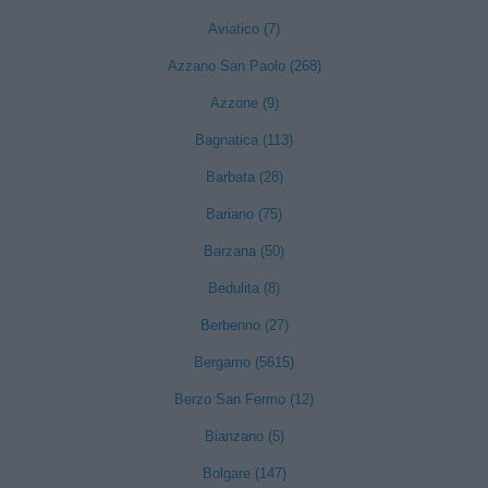
Aviatico (7)
Azzano San Paolo (268)
Azzone (9)
Bagnatica (113)
Barbata (28)
Bariano (75)
Barzana (50)
Bedulita (8)
Berbenno (27)
Bergamo (5615)
Berzo San Fermo (12)
Bianzano (5)
Bolgare (147)