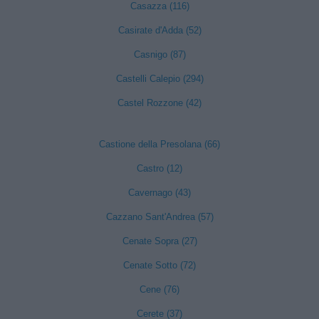
Casazza (116)
Casirate d'Adda (52)
Casnigo (87)
Castelli Calepio (294)
Castel Rozzone (42)
Castione della Presolana (66)
Castro (12)
Cavernago (43)
Cazzano Sant'Andrea (57)
Cenate Sopra (27)
Cenate Sotto (72)
Cene (76)
Cerete (37)