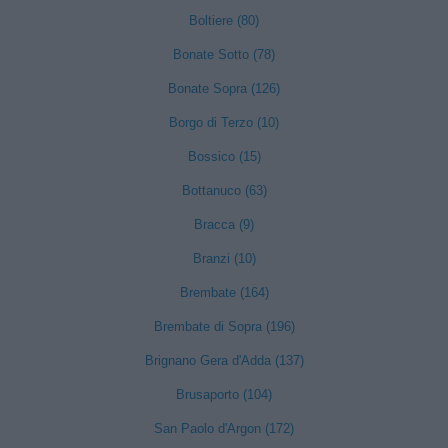
Boltiere (80)
Bonate Sotto (78)
Bonate Sopra (126)
Borgo di Terzo (10)
Bossico (15)
Bottanuco (63)
Bracca (9)
Branzi (10)
Brembate (164)
Brembate di Sopra (196)
Brignano Gera d'Adda (137)
Brusaporto (104)
San Paolo d'Argon (172)