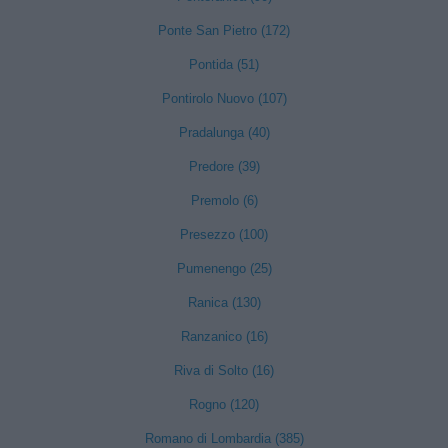
Ponte San Pietro (172)
Pontida (51)
Pontirolo Nuovo (107)
Pradalunga (40)
Predore (39)
Premolo (6)
Presezzo (100)
Pumenengo (25)
Ranica (130)
Ranzanico (16)
Riva di Solto (16)
Rogno (120)
Romano di Lombardia (385)