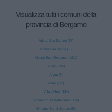
Visualizza tutti i comuni della
provincia di Bergamo
Adrara San Martino (65)
Adrara San Rocco (13)
Albano Sant'Alessandro (212)
Albino (385)
Algua (6)
Almè (172)
Villa d'Almè (124)
Almenno San Bartolomeo (126)
Almenno San Salvatore (82)