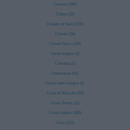
Clusone (280)
Colere (29)
Cologno al Serio (239)
Colzate (34)
Comun Nuovo (89)
Corna Imagna (6)
Cornalba (2)
Cortenuova (41)
Costa Valle Imagna (4)
Costa di Mezzate (68)
Costa Serina (11)
Costa Volpino (280)
Covo (101)