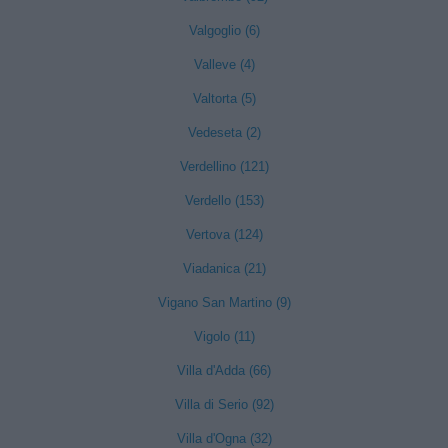
Valgoglio (6)
Valleve (4)
Valtorta (5)
Vedeseta (2)
Verdellino (121)
Verdello (153)
Vertova (124)
Viadanica (21)
Vigano San Martino (9)
Vigolo (11)
Villa d'Adda (66)
Villa di Serio (92)
Villa d'Ogna (32)