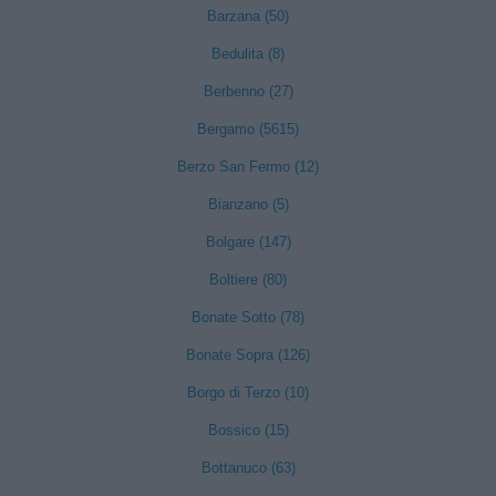
Barzana (50)
Bedulita (8)
Berbenno (27)
Bergamo (5615)
Berzo San Fermo (12)
Bianzano (5)
Bolgare (147)
Boltiere (80)
Bonate Sotto (78)
Bonate Sopra (126)
Borgo di Terzo (10)
Bossico (15)
Bottanuco (63)