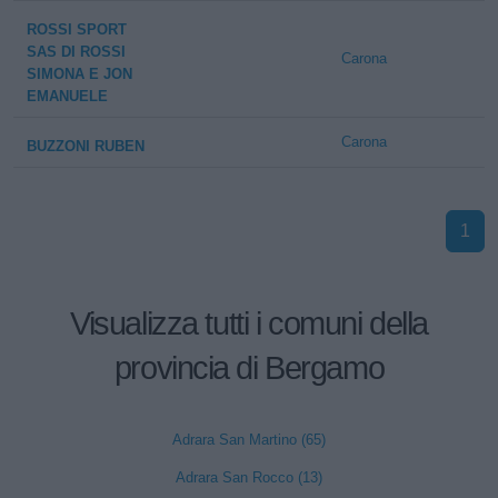
ROSSI SPORT
SAS DI ROSSI
Carona
SIMONA E JON
EMANUELE
Carona
BUZZONI RUBEN
1
Visualizza tutti i comuni della
provincia di Bergamo
Adrara San Martino (65)
Adrara San Rocco (13)