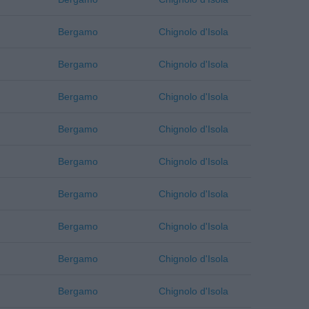
Bergamo
Chignolo d'Isola
Bergamo
Chignolo d'Isola
Bergamo
Chignolo d'Isola
Bergamo
Chignolo d'Isola
Bergamo
Chignolo d'Isola
Bergamo
Chignolo d'Isola
Bergamo
Chignolo d'Isola
Bergamo
Chignolo d'Isola
Bergamo
Chignolo d'Isola