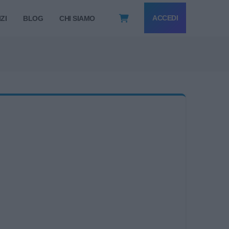
ACCEDI
ZI
BLOG
CHI SIAMO