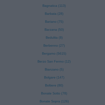
Bagnatica (113)
Barbata (28)
Bariano (75)
Barzana (50)
Bedulita (8)
Berbenno (27)
Bergamo (5615)
Berzo San Fermo (12)
Bianzano (5)
Bolgare (147)
Boltiere (80)
Bonate Sotto (78)
Bonate Sopra (126)