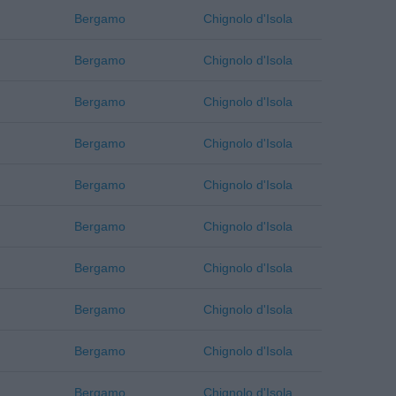
Bergamo
Chignolo d'Isola
Bergamo
Chignolo d'Isola
Bergamo
Chignolo d'Isola
Bergamo
Chignolo d'Isola
Bergamo
Chignolo d'Isola
Bergamo
Chignolo d'Isola
Bergamo
Chignolo d'Isola
Bergamo
Chignolo d'Isola
Bergamo
Chignolo d'Isola
Bergamo
Chignolo d'Isola