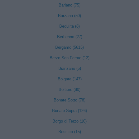
Bariano (75)
Barzana (50)
Bedulita (8)
Berbenno (27)
Bergamo (5615)
Berzo San Fermo (12)
Bianzano (5)
Bolgare (147)
Boltiere (80)
Bonate Sotto (78)
Bonate Sopra (126)
Borgo di Terzo (10)
Bossico (15)