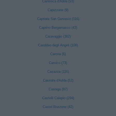
Canonica d'Adda (93)
Capizzone (9)
Capriate San Gervasio (116)
Caprino Bergamasco (43)
Caravaggio (382)
Carobbio degli Angeli (108)
Carona (6)
Carvico (73)
Casazza (116)
Casirate d'Adda (52)
Casnigo (87)
Castelli Calepio (294)
Castel Rozzone (42)