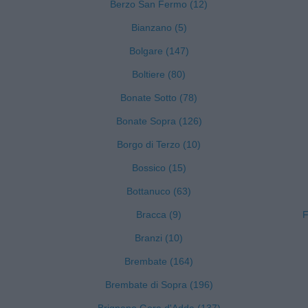
Berzo San Fermo (12)
Bianzano (5)
Bolgare (147)
Boltiere (80)
Bonate Sotto (78)
Bonate Sopra (126)
Borgo di Terzo (10)
Bossico (15)
Bottanuco (63)
Bracca (9)
F
Branzi (10)
Brembate (164)
Brembate di Sopra (196)