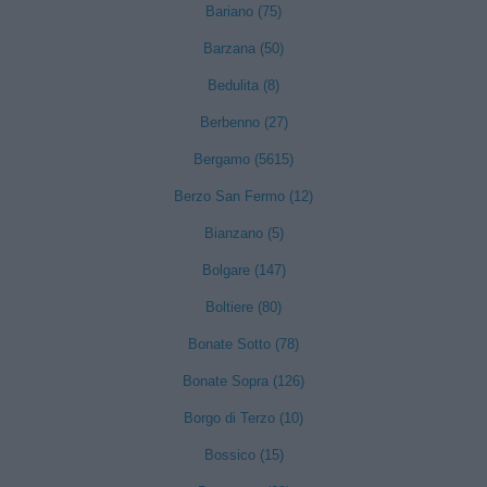
Bariano (75)
Barzana (50)
Bedulita (8)
Berbenno (27)
Bergamo (5615)
Berzo San Fermo (12)
Bianzano (5)
Bolgare (147)
Boltiere (80)
Bonate Sotto (78)
Bonate Sopra (126)
Borgo di Terzo (10)
Bossico (15)