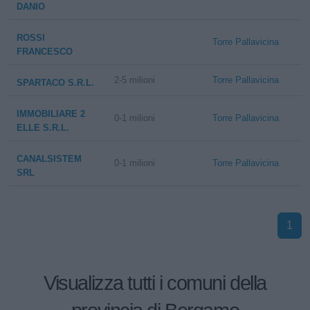
DANIO
ROSSI
Torre Pallavicina
FRANCESCO
2-5 milioni
Torre Pallavicina
SPARTACO S.R.L.
IMMOBILIARE 2
0-1 milioni
Torre Pallavicina
ELLE S.R.L.
CANALSISTEM
0-1 milioni
Torre Pallavicina
SRL
1
Visualizza tutti i comuni della