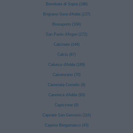
Brembate di Sopra (196)
Brignano Gera d'Adda (137)
Brusaporto (104)
San Paolo d'Argon (172)
Calcinate (144)
Calcio (87)
Calusco d'Adda (189)
Calvenzano (70)
Camerata Cornello (9)
Canonica d'Adda (93)
Capizzone (9)
Capriate San Gervasio (116)
Caprino Bergamasco (43)