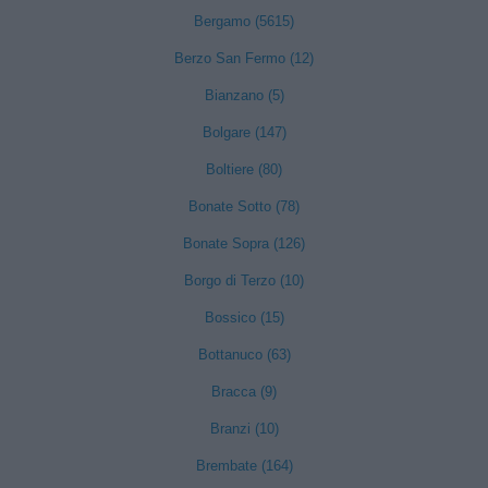
Bergamo (5615)
Berzo San Fermo (12)
Bianzano (5)
Bolgare (147)
Boltiere (80)
Bonate Sotto (78)
Bonate Sopra (126)
Borgo di Terzo (10)
Bossico (15)
Bottanuco (63)
Bracca (9)
Branzi (10)
Brembate (164)