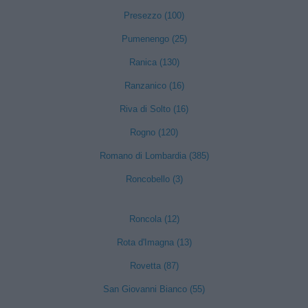
Presezzo (100)
Pumenengo (25)
Ranica (130)
Ranzanico (16)
Riva di Solto (16)
Rogno (120)
Romano di Lombardia (385)
Roncobello (3)
Roncola (12)
Rota d'Imagna (13)
Rovetta (87)
San Giovanni Bianco (55)