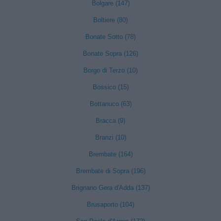
Bolgare (147)
Boltiere (80)
Bonate Sotto (78)
Bonate Sopra (126)
Borgo di Terzo (10)
Bossico (15)
Bottanuco (63)
Bracca (9)
Branzi (10)
Brembate (164)
Brembate di Sopra (196)
Brignano Gera d'Adda (137)
Brusaporto (104)