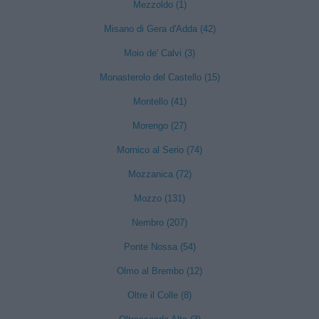
Mezzoldo (1)
Misano di Gera d'Adda (42)
Moio de' Calvi (3)
Monasterolo del Castello (15)
Montello (41)
Morengo (27)
Mornico al Serio (74)
Mozzanica (72)
Mozzo (131)
Nembro (207)
Ponte Nossa (54)
Olmo al Brembo (12)
Oltre il Colle (8)