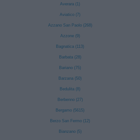
Averara (1)
Aviatico (7)
Azzano San Paolo (268)
Azzone (9)
Bagnatica (113)
Barbata (28)
Bariano (75)
Barzana (50)
Bedulita (8)
Berbenno (27)
Bergamo (5615)
Berzo San Fermo (12)
Bianzano (5)