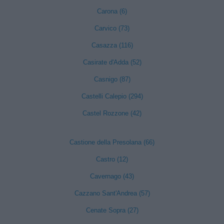
Carona (6)
Carvico (73)
Casazza (116)
Casirate d'Adda (52)
Casnigo (87)
Castelli Calepio (294)
Castel Rozzone (42)
Castione della Presolana (66)
Castro (12)
Cavernago (43)
Cazzano Sant'Andrea (57)
Cenate Sopra (27)