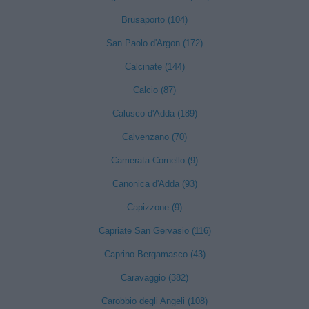
Brusaporto (104)
San Paolo d'Argon (172)
Calcinate (144)
Calcio (87)
Calusco d'Adda (189)
Calvenzano (70)
Camerata Cornello (9)
Canonica d'Adda (93)
Capizzone (9)
Capriate San Gervasio (116)
Caprino Bergamasco (43)
Caravaggio (382)
Carobbio degli Angeli (108)