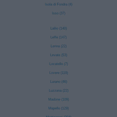
Isola di Fondra (4)
Isso (37)
Lallio (140)
Leffe (147)
Lenna (22)
Levate (53)
Locatello (7)
Lovere (119)
Lurano (46)
Luzzana (22)
Madone (109)
Mapello (129)