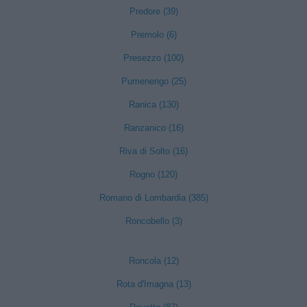
Predore (39)
Premolo (6)
Presezzo (100)
Pumenengo (25)
Ranica (130)
Ranzanico (16)
Riva di Solto (16)
Rogno (120)
Romano di Lombardia (385)
Roncobello (3)
Roncola (12)
Rota d'Imagna (13)