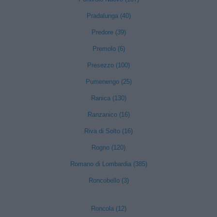
Pradalunga (40)
Predore (39)
Premolo (6)
Presezzo (100)
Pumenengo (25)
Ranica (130)
Ranzanico (16)
Riva di Solto (16)
Rogno (120)
Romano di Lombardia (385)
Roncobello (3)
Roncola (12)