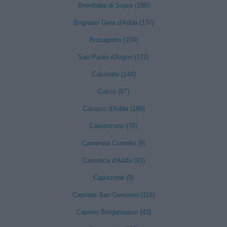
Brembate di Sopra (196)
Brignano Gera d'Adda (137)
Brusaporto (104)
San Paolo d'Argon (172)
Calcinate (144)
Calcio (87)
Calusco d'Adda (189)
Calvenzano (70)
Camerata Cornello (9)
Canonica d'Adda (93)
Capizzone (9)
Capriate San Gervasio (116)
Caprino Bergamasco (43)