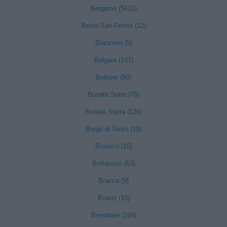
Bergamo (5615)
Berzo San Fermo (12)
Bianzano (5)
Bolgare (147)
Boltiere (80)
Bonate Sotto (78)
Bonate Sopra (126)
Borgo di Terzo (10)
Bossico (15)
Bottanuco (63)
Bracca (9)
Branzi (10)
Brembate (164)