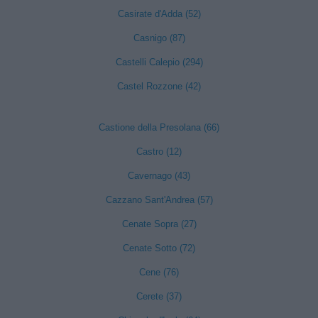
Casirate d'Adda (52)
Casnigo (87)
Castelli Calepio (294)
Castel Rozzone (42)
Castione della Presolana (66)
Castro (12)
Cavernago (43)
Cazzano Sant'Andrea (57)
Cenate Sopra (27)
Cenate Sotto (72)
Cene (76)
Cerete (37)