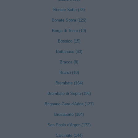
Bonate Sotto (78)
Bonate Sopra (126)
Borgo di Terzo (10)
Bossico (15)
Bottanuco (63)
Bracca (9)
Branzi (10)
Brembate (164)
Brembate di Sopra (196)
Brignano Gera d'Adda (137)
Brusaporto (104)
San Paolo d'Argon (172)
Calcinate (144)