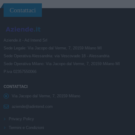
Contattaci
Aziende.it - Ad Intend Srl
Sede Legale: Via Jacopo dal Verme, 7, 20159 Milano MI
Sede Operativa Alessandria: via Vescovado 18 - Alessandria
Sede Operativa Milano: Via Jacopo dal Verme, 7, 20159 Milano MI
P.iva 02357550066
CONTATTACI
Via Jacopo dal Verme, 7, 20159 Milano
aziende@adintend.com
Privacy Policy
Termini e Condizioni