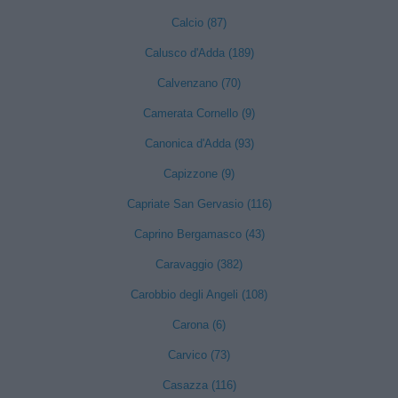
Calcio (87)
Calusco d'Adda (189)
Calvenzano (70)
Camerata Cornello (9)
Canonica d'Adda (93)
Capizzone (9)
Capriate San Gervasio (116)
Caprino Bergamasco (43)
Caravaggio (382)
Carobbio degli Angeli (108)
Carona (6)
Carvico (73)
Casazza (116)