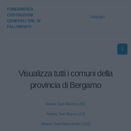
FONDAMENTA
COSTRUZIONI
Valgoglio
GENERALI SRL IN
FALLIMENTO
1
Visualizza tutti i comuni della
provincia di Bergamo
Adrara San Martino (65)
Adrara San Rocco (13)
Albano Sant'Alessandro (212)