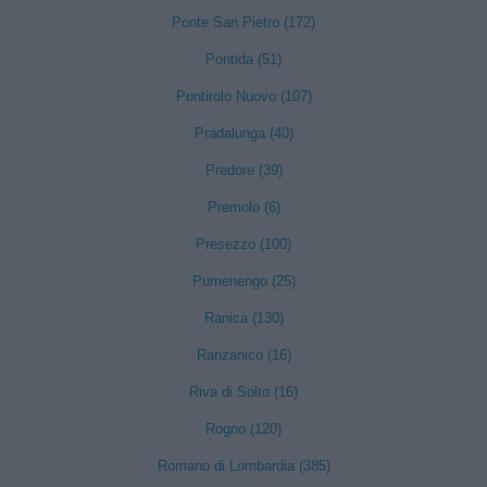
Ponte San Pietro (172)
Pontida (51)
Pontirolo Nuovo (107)
Pradalunga (40)
Predore (39)
Premolo (6)
Presezzo (100)
Pumenengo (25)
Ranica (130)
Ranzanico (16)
Riva di Solto (16)
Rogno (120)
Romano di Lombardia (385)