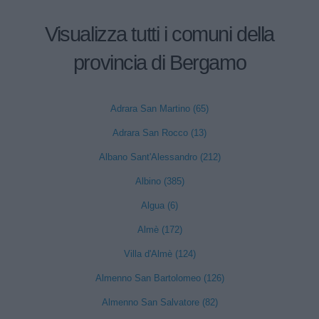
Visualizza tutti i comuni della
provincia di Bergamo
Adrara San Martino (65)
Adrara San Rocco (13)
Albano Sant'Alessandro (212)
Albino (385)
Algua (6)
Almè (172)
Villa d'Almè (124)
Almenno San Bartolomeo (126)
Almenno San Salvatore (82)