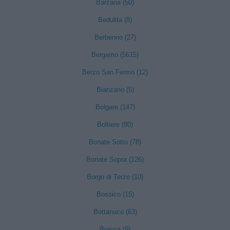
Barzana (50)
Bedulita (8)
Berbenno (27)
Bergamo (5615)
Berzo San Fermo (12)
Bianzano (5)
Bolgare (147)
Boltiere (80)
Bonate Sotto (78)
Bonate Sopra (126)
Borgo di Terzo (10)
Bossico (15)
Bottanuco (63)
Bracca (9)