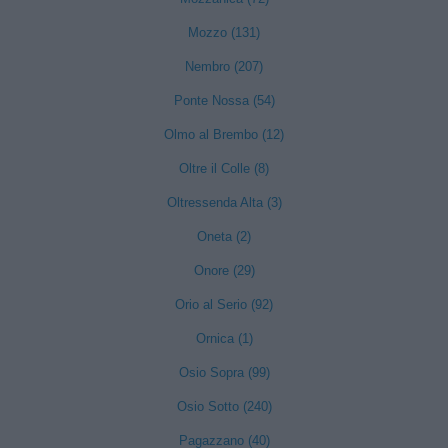
Mozzo (131)
Nembro (207)
Ponte Nossa (54)
Olmo al Brembo (12)
Oltre il Colle (8)
Oltressenda Alta (3)
Oneta (2)
Onore (29)
Orio al Serio (92)
Ornica (1)
Osio Sopra (99)
Osio Sotto (240)
Pagazzano (40)