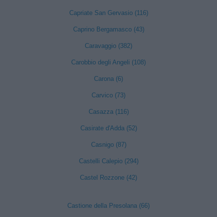
Capriate San Gervasio (116)
Caprino Bergamasco (43)
Caravaggio (382)
Carobbio degli Angeli (108)
Carona (6)
Carvico (73)
Casazza (116)
Casirate d'Adda (52)
Casnigo (87)
Castelli Calepio (294)
Castel Rozzone (42)
Castione della Presolana (66)