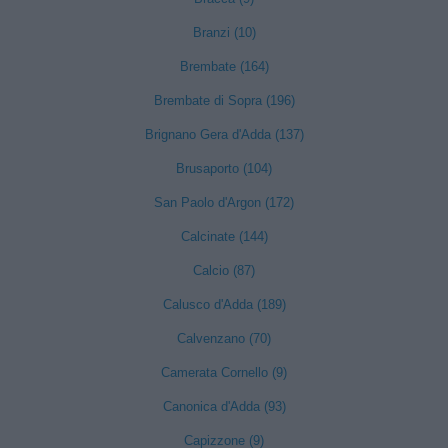
Branzi (10)
Brembate (164)
Brembate di Sopra (196)
Brignano Gera d'Adda (137)
Brusaporto (104)
San Paolo d'Argon (172)
Calcinate (144)
Calcio (87)
Calusco d'Adda (189)
Calvenzano (70)
Camerata Cornello (9)
Canonica d'Adda (93)
Capizzone (9)