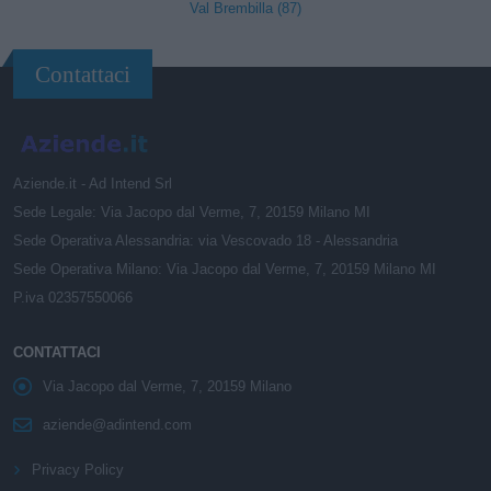
Val Brembilla (87)
Contattaci
Aziende.it - Ad Intend Srl
Sede Legale: Via Jacopo dal Verme, 7, 20159 Milano MI
Sede Operativa Alessandria: via Vescovado 18 - Alessandria
Sede Operativa Milano: Via Jacopo dal Verme, 7, 20159 Milano MI
P.iva 02357550066
CONTATTACI
Via Jacopo dal Verme, 7, 20159 Milano
aziende@adintend.com
Privacy Policy