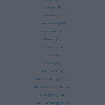
Boltiere (80)
Bonate Sotto (78)
Bonate Sopra (126)
Borgo di Terzo (10)
Bossico (15)
Bottanuco (63)
Bracca (9)
Branzi (10)
Brembate (164)
Brembate di Sopra (196)
Brignano Gera d'Adda (137)
Brusaporto (104)
San Paolo d'Argon (172)