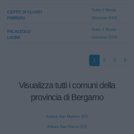
Sotto il Monte
CIEFFE DI CLIVATI
Giovanni XXIII
FABRIZIO
Sotto il Monte
PALAZZOLO
Giovanni XXIII
LAURA
1
2
3
Visualizza tutti i comuni della
provincia di Bergamo
Adrara San Martino (65)
Adrara San Rocco (13)