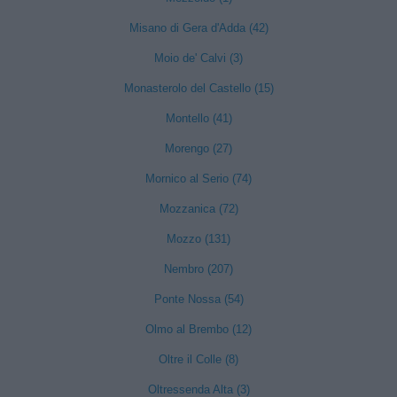
Misano di Gera d'Adda (42)
Moio de' Calvi (3)
Monasterolo del Castello (15)
Montello (41)
Morengo (27)
Mornico al Serio (74)
Mozzanica (72)
Mozzo (131)
Nembro (207)
Ponte Nossa (54)
Olmo al Brembo (12)
Oltre il Colle (8)
Oltressenda Alta (3)