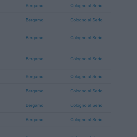
Bergamo
Cologno al Serio
Bergamo
Cologno al Serio
Bergamo
Cologno al Serio
Bergamo
Cologno al Serio
Bergamo
Cologno al Serio
Bergamo
Cologno al Serio
Bergamo
Cologno al Serio
Bergamo
Cologno al Serio