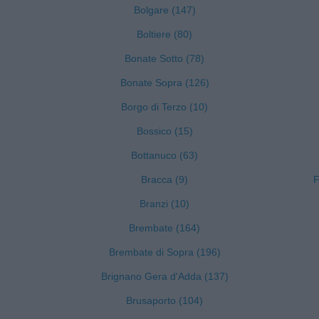
Bolgare (147)
Boltiere (80)
Bonate Sotto (78)
Bonate Sopra (126)
Borgo di Terzo (10)
Bossico (15)
Bottanuco (63)
Bracca (9)
F
Branzi (10)
Brembate (164)
Brembate di Sopra (196)
Brignano Gera d'Adda (137)
Brusaporto (104)