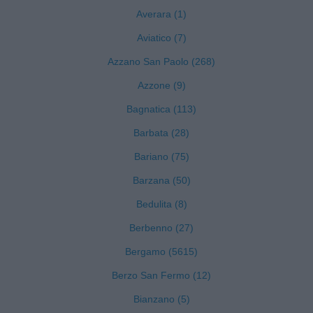
Averara (1)
Aviatico (7)
Azzano San Paolo (268)
Azzone (9)
Bagnatica (113)
Barbata (28)
Bariano (75)
Barzana (50)
Bedulita (8)
Berbenno (27)
Bergamo (5615)
Berzo San Fermo (12)
Bianzano (5)