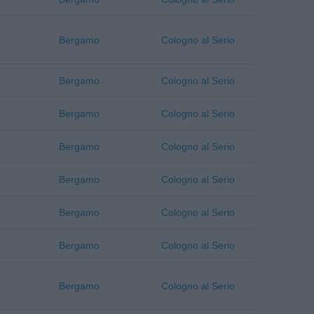
Bergamo
Cologno al Serio
Bergamo
Cologno al Serio
Bergamo
Cologno al Serio
Bergamo
Cologno al Serio
Bergamo
Cologno al Serio
Bergamo
Cologno al Serio
Bergamo
Cologno al Serio
Bergamo
Cologno al Serio