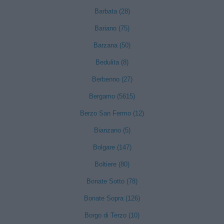
Barbata (28)
Bariano (75)
Barzana (50)
Bedulita (8)
Berbenno (27)
Bergamo (5615)
Berzo San Fermo (12)
Bianzano (5)
Bolgare (147)
Boltiere (80)
Bonate Sotto (78)
Bonate Sopra (126)
Borgo di Terzo (10)