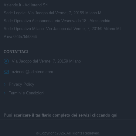
Aziende.it - Ad Intend Srl
Sede Legale: Via Jacopo dal Verme, 7, 20159 Milano MI
Sede Operativa Alessandria: via Vescovado 18 - Alessandria
Sede Operativa Milano: Via Jacopo dal Verme, 7, 20159 Milano MI
P.iva 02357550066
CONTATTACI
Via Jacopo dal Verme, 7, 20159 Milano
aziende@adintend.com
Privacy Policy
Termini e Condizioni
Puoi scaricare il tariffario completo dei servizi cliccando qui
© Copyright 2026. All Rights Reserved.