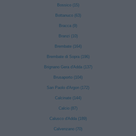
Bossico (15)
Bottanuco (63)
Bracca (9)
Branzi (10)
Brembate (164)
Brembate di Sopra (196)
Brignano Gera d'Adda (137)
Brusaporto (104)
San Paolo d'Argon (172)
Calcinate (144)
Calcio (87)
Calusco d'Adda (189)
Calvenzano (70)