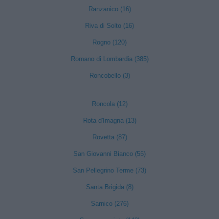
Ranzanico (16)
Riva di Solto (16)
Rogno (120)
Romano di Lombardia (385)
Roncobello (3)
Roncola (12)
Rota d'Imagna (13)
Rovetta (87)
San Giovanni Bianco (55)
San Pellegrino Terme (73)
Santa Brigida (8)
Sarnico (276)