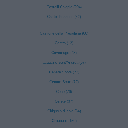
Castelli Calepio (294)
Castel Rozzone (42)
Castione della Presolana (66)
Castro (12)
Cavernago (43)
Cazzano Sant'Andrea (57)
Cenate Sopra (27)
Cenate Sotto (72)
Cene (76)
Cerete (37)
Chignolo d'Isola (64)
Chiuduno (159)