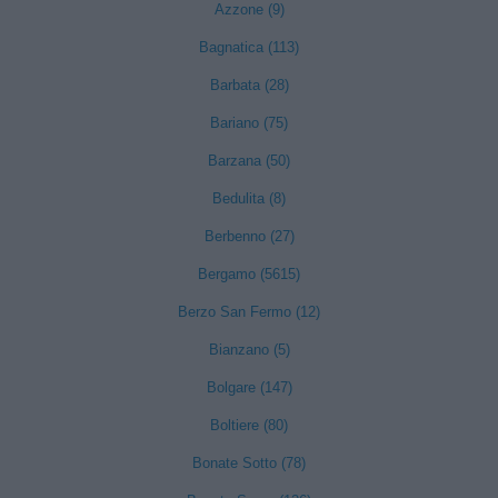
Azzone (9)
Bagnatica (113)
Barbata (28)
Bariano (75)
Barzana (50)
Bedulita (8)
Berbenno (27)
Bergamo (5615)
Berzo San Fermo (12)
Bianzano (5)
Bolgare (147)
Boltiere (80)
Bonate Sotto (78)