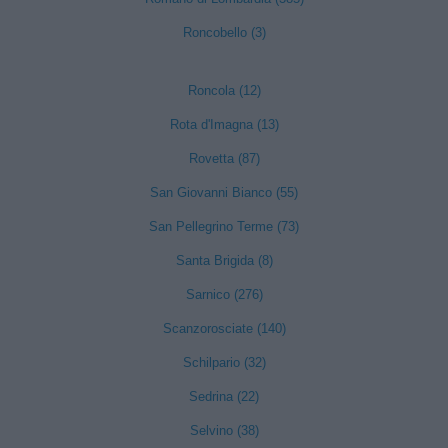
Roncobello (3)
Roncola (12)
Rota d'Imagna (13)
Rovetta (87)
San Giovanni Bianco (55)
San Pellegrino Terme (73)
Santa Brigida (8)
Sarnico (276)
Scanzorosciate (140)
Schilpario (32)
Sedrina (22)
Selvino (38)