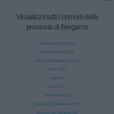
Visualizza tutti i comuni della
provincia di Bergamo
Adrara San Martino (65)
Adrara San Rocco (13)
Albano Sant'Alessandro (212)
Albino (385)
Algua (6)
Almè (172)
Villa d'Almè (124)
Almenno San Bartolomeo (126)
Almenno San Salvatore (82)