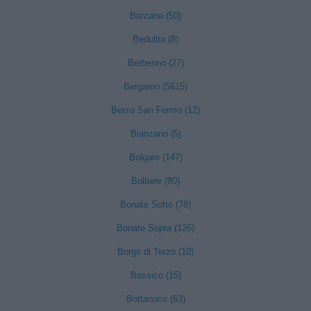
Barzana (50)
Bedulita (8)
Berbenno (27)
Bergamo (5615)
Berzo San Fermo (12)
Bianzano (5)
Bolgare (147)
Boltiere (80)
Bonate Sotto (78)
Bonate Sopra (126)
Borgo di Terzo (10)
Bossico (15)
Bottanuco (63)