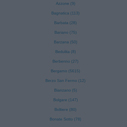
Azzone (9)
Bagnatica (113)
Barbata (28)
Bariano (75)
Barzana (50)
Bedulita (8)
Berbenno (27)
Bergamo (5615)
Berzo San Fermo (12)
Bianzano (5)
Bolgare (147)
Boltiere (80)
Bonate Sotto (78)