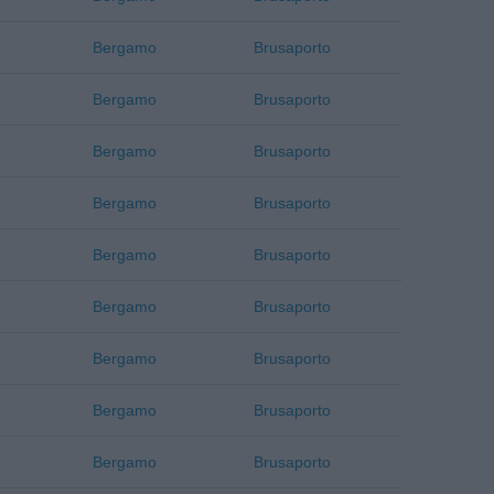
Bergamo
Brusaporto
Bergamo
Brusaporto
Bergamo
Brusaporto
Bergamo
Brusaporto
Bergamo
Brusaporto
Bergamo
Brusaporto
Bergamo
Brusaporto
Bergamo
Brusaporto
Bergamo
Brusaporto