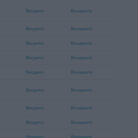
Bergamo
Brusaporto
Bergamo
Brusaporto
Bergamo
Brusaporto
Bergamo
Brusaporto
Bergamo
Brusaporto
Bergamo
Brusaporto
Bergamo
Brusaporto
Bergamo
Brusaporto
Bergamo
Brusaporto