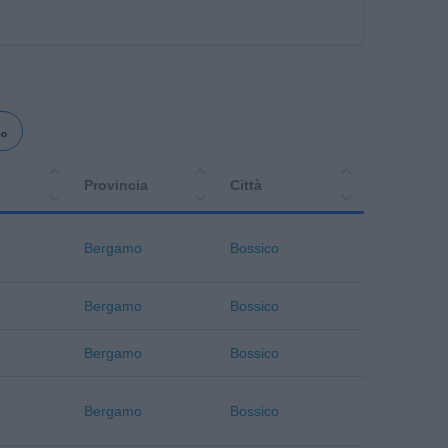
mo
Provincia
Città
Bergamo
Bossico
Bergamo
Bossico
Bergamo
Bossico
Bergamo
Bossico