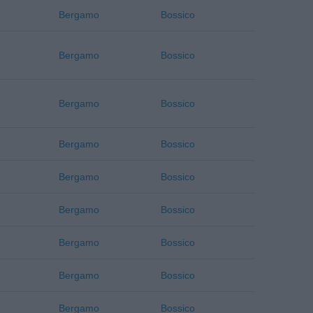
Bergamo
Bossico
Bergamo
Bossico
Bergamo
Bossico
Bergamo
Bossico
Bergamo
Bossico
Bergamo
Bossico
Bergamo
Bossico
Bergamo
Bossico
Bergamo
Bossico