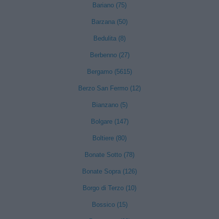
Bariano (75)
Barzana (50)
Bedulita (8)
Berbenno (27)
Bergamo (5615)
Berzo San Fermo (12)
Bianzano (5)
Bolgare (147)
Boltiere (80)
Bonate Sotto (78)
Bonate Sopra (126)
Borgo di Terzo (10)
Bossico (15)