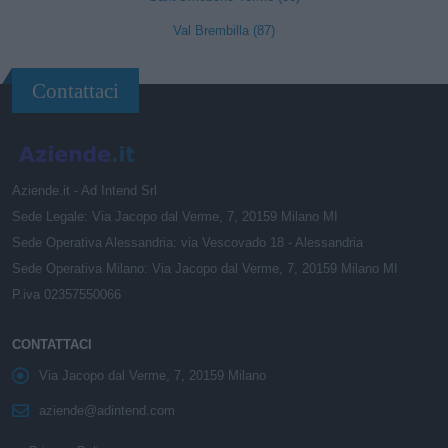
Val Brembilla (87)
Contattaci
Aziende.it - Ad Intend Srl
Sede Legale: Via Jacopo dal Verme, 7, 20159 Milano MI
Sede Operativa Alessandria: via Vescovado 18 - Alessandria
Sede Operativa Milano: Via Jacopo dal Verme, 7, 20159 Milano MI
P.iva 02357550066
CONTATTACI
Via Jacopo dal Verme, 7, 20159 Milano
aziende@adintend.com