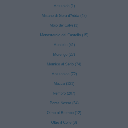
Mezzoldo (1)
Misano di Gera d'Adda (42)
Moio de' Calvi (3)
Monasterolo del Castello (15)
Montello (41)
Morengo (27)
Mornico al Serio (74)
Mozzanica (72)
Mozzo (131)
Nembro (207)
Ponte Nossa (54)
Olmo al Brembo (12)
Oltre il Colle (8)