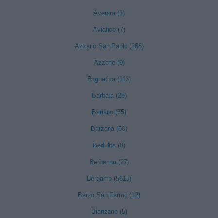
Averara (1)
Aviatico (7)
Azzano San Paolo (268)
Azzone (9)
Bagnatica (113)
Barbata (28)
Bariano (75)
Barzana (50)
Bedulita (8)
Berbenno (27)
Bergamo (5615)
Berzo San Fermo (12)
Bianzano (5)