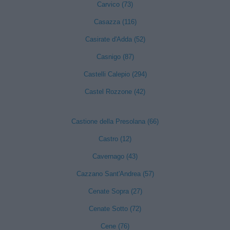
Carvico (73)
Casazza (116)
Casirate d'Adda (52)
Casnigo (87)
Castelli Calepio (294)
Castel Rozzone (42)
Castione della Presolana (66)
Castro (12)
Cavernago (43)
Cazzano Sant'Andrea (57)
Cenate Sopra (27)
Cenate Sotto (72)
Cene (76)