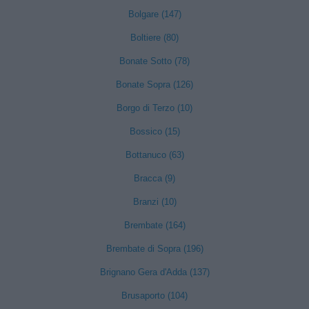
Bolgare (147)
Boltiere (80)
Bonate Sotto (78)
Bonate Sopra (126)
Borgo di Terzo (10)
Bossico (15)
Bottanuco (63)
Bracca (9)
Branzi (10)
Brembate (164)
Brembate di Sopra (196)
Brignano Gera d'Adda (137)
Brusaporto (104)