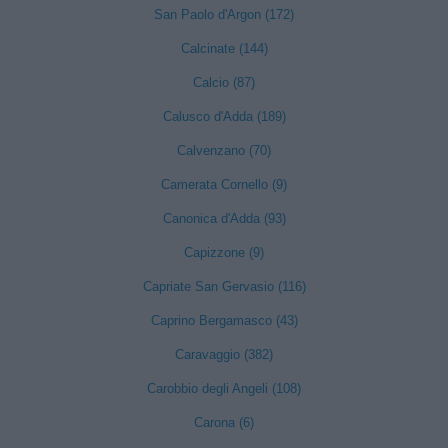
San Paolo d'Argon (172)
Calcinate (144)
Calcio (87)
Calusco d'Adda (189)
Calvenzano (70)
Camerata Cornello (9)
Canonica d'Adda (93)
Capizzone (9)
Capriate San Gervasio (116)
Caprino Bergamasco (43)
Caravaggio (382)
Carobbio degli Angeli (108)
Carona (6)