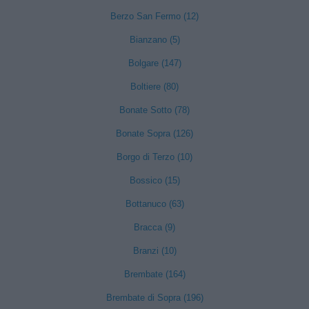
Berzo San Fermo (12)
Bianzano (5)
Bolgare (147)
Boltiere (80)
Bonate Sotto (78)
Bonate Sopra (126)
Borgo di Terzo (10)
Bossico (15)
Bottanuco (63)
Bracca (9)
Branzi (10)
Brembate (164)
Brembate di Sopra (196)