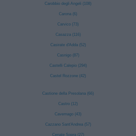
Carobbio degli Angeli (108)
Carona (6)
Carvico (73)
Casazza (116)
Casirate d'Adda (52)
Casnigo (87)
Castelli Calepio (294)
Castel Rozzone (42)
Castione della Presolana (66)
Castro (12)
Cavernago (43)
Cazzano Sant'Andrea (57)
Cenate Sopra (27)