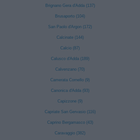
Brignano Gera d'Adda (137)
Brusaporto (104)
San Paolo d'Argon (172)
Calcinate (144)
Calcio (87)
Calusco d'Adda (189)
Calvenzano (70)
Camerata Cornello (9)
Canonica d'Adda (93)
Capizzone (9)
Capriate San Gervasio (116)
Caprino Bergamasco (43)
Caravaggio (382)