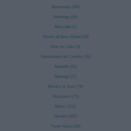
Martinengo (204)
Medolago (84)
Mezzoldo (1)
Misano di Gera d'Adda (42)
Moio de' Calvi (3)
Monasterolo del Castello (15)
Montello (41)
Morengo (27)
Mornico al Serio (74)
Mozzanica (72)
Mozzo (131)
Nembro (207)
Ponte Nossa (54)