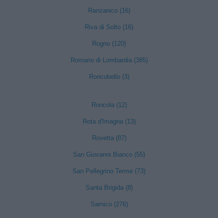
Ranzanico (16)
Riva di Solto (16)
Rogno (120)
Romano di Lombardia (385)
Roncobello (3)
Roncola (12)
Rota d'Imagna (13)
Rovetta (87)
San Giovanni Bianco (55)
San Pellegrino Terme (73)
Santa Brigida (8)
Sarnico (276)