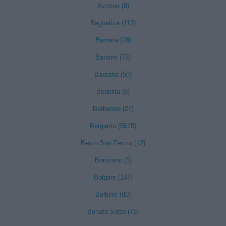
Azzone (9)
Bagnatica (113)
Barbata (28)
Bariano (75)
Barzana (50)
Bedulita (8)
Berbenno (27)
Bergamo (5615)
Berzo San Fermo (12)
Bianzano (5)
Bolgare (147)
Boltiere (80)
Bonate Sotto (78)