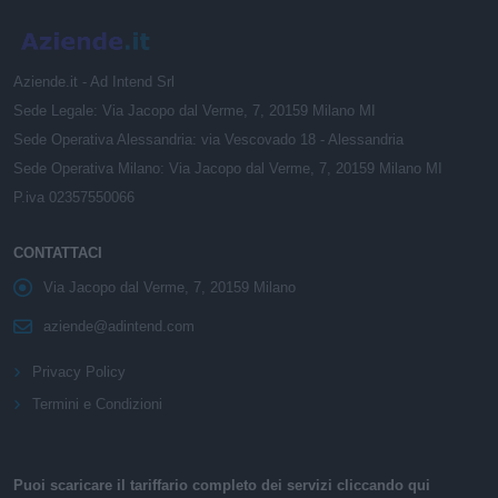
Aziende.it - Ad Intend Srl
Sede Legale: Via Jacopo dal Verme, 7, 20159 Milano MI
Sede Operativa Alessandria: via Vescovado 18 - Alessandria
Sede Operativa Milano: Via Jacopo dal Verme, 7, 20159 Milano MI
P.iva 02357550066
CONTATTACI
Via Jacopo dal Verme, 7, 20159 Milano
aziende@adintend.com
Privacy Policy
Termini e Condizioni
Puoi scaricare il tariffario completo dei servizi cliccando qui