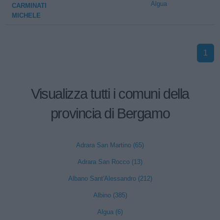
Algua
CARMINATI
MICHELE
1
Visualizza tutti i comuni della
provincia di Bergamo
Adrara San Martino (65)
Adrara San Rocco (13)
Albano Sant'Alessandro (212)
Albino (385)
Algua (6)