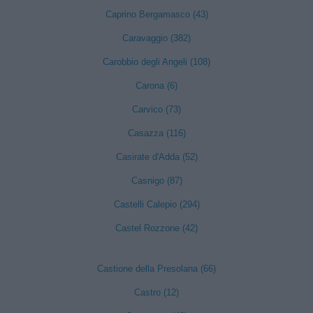
Caprino Bergamasco (43)
Caravaggio (382)
Carobbio degli Angeli (108)
Carona (6)
Carvico (73)
Casazza (116)
Casirate d'Adda (52)
Casnigo (87)
Castelli Calepio (294)
Castel Rozzone (42)
Castione della Presolana (66)
Castro (12)