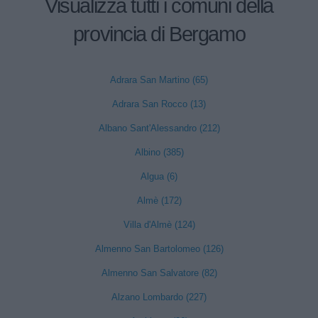
Visualizza tutti i comuni della
provincia di Bergamo
Adrara San Martino (65)
Adrara San Rocco (13)
Albano Sant'Alessandro (212)
Albino (385)
Algua (6)
Almè (172)
Villa d'Almè (124)
Almenno San Bartolomeo (126)
Almenno San Salvatore (82)
Alzano Lombardo (227)