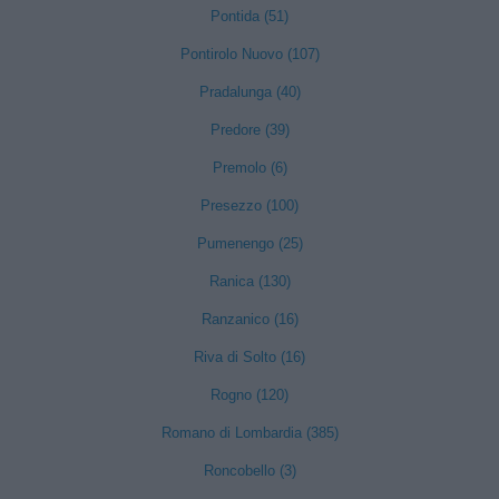
Pontida (51)
Pontirolo Nuovo (107)
Pradalunga (40)
Predore (39)
Premolo (6)
Presezzo (100)
Pumenengo (25)
Ranica (130)
Ranzanico (16)
Riva di Solto (16)
Rogno (120)
Romano di Lombardia (385)
Roncobello (3)