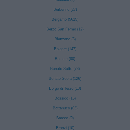
Berbenno (27)
Bergamo (5615)
Berzo San Fermo (12)
Bianzano (5)
Bolgare (147)
Boltiere (80)
Bonate Sotto (78)
Bonate Sopra (126)
Borgo di Terzo (10)
Bossico (15)
Bottanuco (63)
Bracca (9)
Branzi (10)