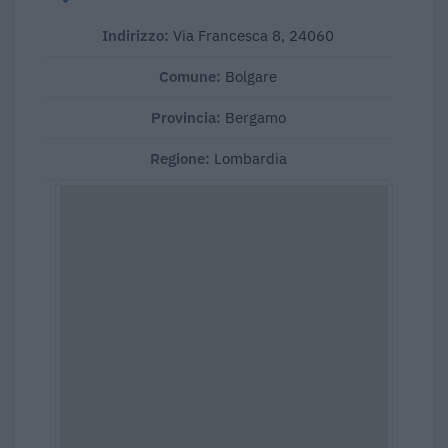
Indirizzo:
Via Francesca 8, 24060
Comune:
Bolgare
Provincia:
Bergamo
Regione:
Lombardia