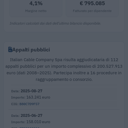
4,1%
€ 795.085
Margine netto
Fatturato per dipendente
Indicatori calcolati dai dati dell'ultimo bilancio disponibile.
Appalti pubblici
Italian Cable Company Spa risulta aggiudicataria di 112
appalti pubblici per un importo complessivo di 200.527.913
euro (dati 2008–2025). Partecipa inoltre a 16 procedure in
raggruppamento o consorzio.
2025-08-27
163.241 euro
B80C7D9F57
2025-06-27
158.010 euro