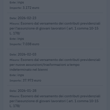
inps
3.172 euro
2026-02-23
Esonero dal versamento dei contributi previdenziali
per l'assunzione di giovani lavoratori ( art. 1 comma 10-15
L. 178/
inps
7.038 euro
2026-02-03
Esonero dal versamento dei contributi previdenziali
per nuove assunzioni/trasformazioni a tempo
indeterminato nel bienni
inps
37.973 euro
2026-01-28
Esonero dal versamento dei contributi previdenziali
per l'assunzione di giovani lavoratori ( art. 1 comma 10-15
L. 178/