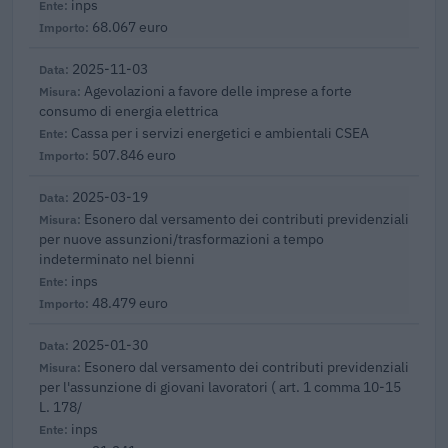
inps
68.067 euro
2025-11-03
Agevolazioni a favore delle imprese a forte
consumo di energia elettrica
Cassa per i servizi energetici e ambientali CSEA
507.846 euro
2025-03-19
Esonero dal versamento dei contributi previdenziali
per nuove assunzioni/trasformazioni a tempo
indeterminato nel bienni
inps
48.479 euro
2025-01-30
Esonero dal versamento dei contributi previdenziali
per l'assunzione di giovani lavoratori ( art. 1 comma 10-15
L. 178/
inps