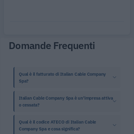
Domande Frequenti
Qual è il fatturato di Italian Cable Company
Spa?
Italian Cable Company Spa è un'impresa attiva
o cessata?
Qual è il codice ATECO di Italian Cable
Company Spa e cosa significa?