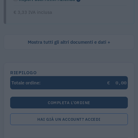
€ 3,33 IVA inclusa
Mostra tutti gli altri documenti e dati
RIEPILOGO
€
0,00
Totale ordine:
COMPLETA L'ORDINE
HAI GIÀ UN ACCOUNT? ACCEDI