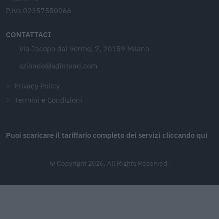
P.iva 02357550066
CONTATTACI
Via Jacopo dal Verme, 7, 20159 Milano
aziende@adintend.com
Privacy Policy
Termini e Condizioni
Puoi scaricare il tariffario completo dei servizi cliccando qui
© Copyright 2026. All Rights Reserved.