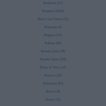
Berbenno (27)
Bergamo (5615)
Berzo San Fermo (12)
Bianzano (5)
Bolgare (147)
Boltiere (80)
Bonate Sotto (78)
Bonate Sopra (126)
Borgo di Terzo (10)
Bossico (15)
Bottanuco (63)
Bracca (9)
Branzi (10)