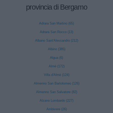
provincia di Bergamo
Adrara San Martino (65)
Adrara San Rocco (13)
Albano Sant'Alessandro (212)
Albino (385)
Algua (6)
Almè (172)
Villa d'Almè (124)
Almenno San Bartolomeo (126)
Almenno San Salvatore (82)
Alzano Lombardo (227)
Ambivere (26)