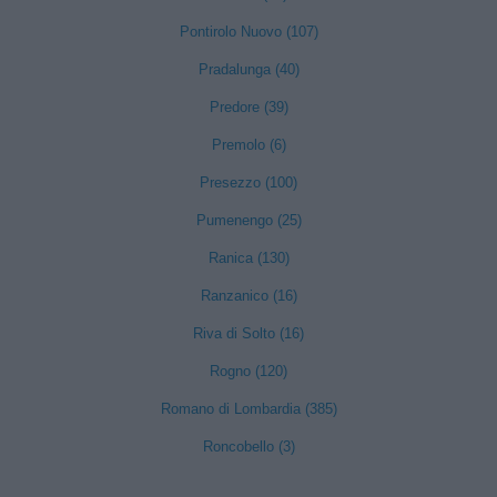
Pontirolo Nuovo (107)
Pradalunga (40)
Predore (39)
Premolo (6)
Presezzo (100)
Pumenengo (25)
Ranica (130)
Ranzanico (16)
Riva di Solto (16)
Rogno (120)
Romano di Lombardia (385)
Roncobello (3)