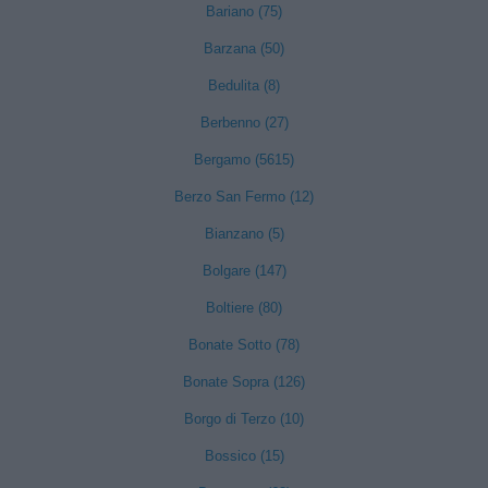
Bariano (75)
Barzana (50)
Bedulita (8)
Berbenno (27)
Bergamo (5615)
Berzo San Fermo (12)
Bianzano (5)
Bolgare (147)
Boltiere (80)
Bonate Sotto (78)
Bonate Sopra (126)
Borgo di Terzo (10)
Bossico (15)