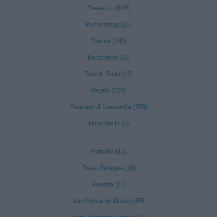
Presezzo (100)
Pumenengo (25)
Ranica (130)
Ranzanico (16)
Riva di Solto (16)
Rogno (120)
Romano di Lombardia (385)
Roncobello (3)
Roncola (12)
Rota d'Imagna (13)
Rovetta (87)
San Giovanni Bianco (55)