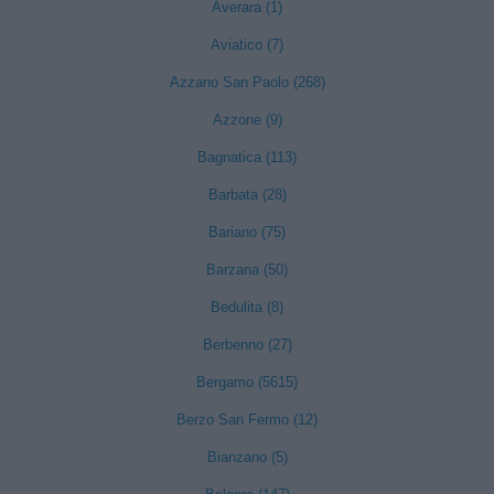
Averara (1)
Aviatico (7)
Azzano San Paolo (268)
Azzone (9)
Bagnatica (113)
Barbata (28)
Bariano (75)
Barzana (50)
Bedulita (8)
Berbenno (27)
Bergamo (5615)
Berzo San Fermo (12)
Bianzano (5)