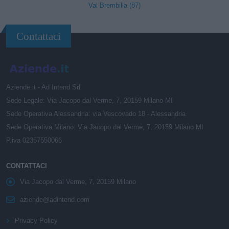
Val Brembilla (87)
Contattaci
Aziende.it - Ad Intend Srl
Sede Legale: Via Jacopo dal Verme, 7, 20159 Milano MI
Sede Operativa Alessandria: via Vescovado 18 - Alessandria
Sede Operativa Milano: Via Jacopo dal Verme, 7, 20159 Milano MI
P.iva 02357550066
CONTATTACI
Via Jacopo dal Verme, 7, 20159 Milano
aziende@adintend.com
Privacy Policy