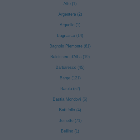
Alto (1)
Argentera (2)
Arguello (1)
Bagnasco (14)
Bagnolo Piemonte (81)
Baldissero d'Alba (19)
Barbaresco (45)
Barge (121)
Barolo (52)
Bastia Mondovì (6)
Battifollo (4)
Beinette (71)
Bellino (1)