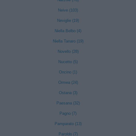
Neive (103)
Neviglie (19)
Niella Belbo (4)
Niella Tanaro (19)
Novello (28)
Nucetto (5)
Oncino (1)
Ormea (24)
Ostana (3)
Paesana (32)
Pagno (7)
Pamparato (13)
Paroldo (7)