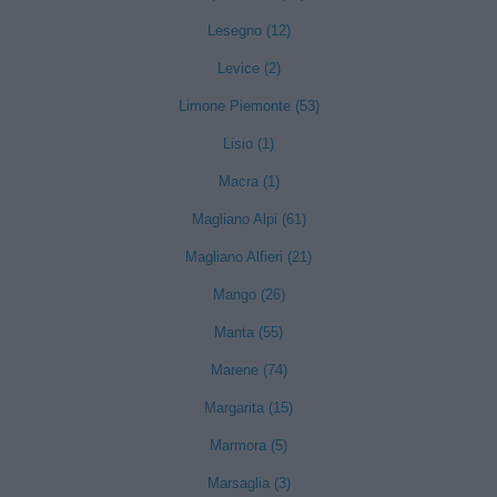
Lesegno (12)
Levice (2)
Limone Piemonte (53)
Lisio (1)
Macra (1)
Magliano Alpi (61)
Magliano Alfieri (21)
Mango (26)
Manta (55)
Marene (74)
Margarita (15)
Marmora (5)
Marsaglia (3)