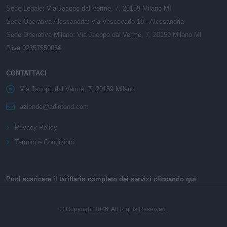
Sede Legale: Via Jacopo dal Verme, 7, 20159 Milano MI
Sede Operativa Alessandria: via Vescovado 18 - Alessandria
Sede Operativa Milano: Via Jacopo dal Verme, 7, 20159 Milano MI
P.iva 02357550066
CONTATTACI
Via Jacopo dal Verme, 7, 20159 Milano
aziende@adintend.com
Privacy Policy
Termini e Condizioni
Puoi scaricare il tariffario completo dei servizi cliccando qui
© Copyright 2026. All Rights Reserved.