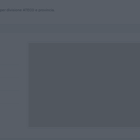
 per divisione ATECO e provincia.