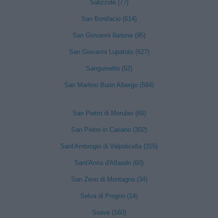
Salizzole (77)
San Bonifacio (614)
San Giovanni Ilarione (95)
San Giovanni Lupatoto (627)
Sanguinetto (52)
San Martino Buon Albergo (584)
San Pietro di Morubio (60)
San Pietro in Cariano (302)
Sant'Ambrogio di Valpolicella (315)
Sant'Anna d'Alfaedo (60)
San Zeno di Montagna (34)
Selva di Progno (14)
Soave (160)