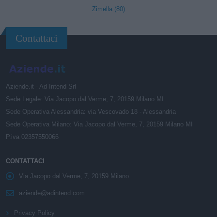
Zimella (80)
Contattaci
Aziende.it - Ad Intend Srl
Sede Legale: Via Jacopo dal Verme, 7, 20159 Milano MI
Sede Operativa Alessandria: via Vescovado 18 - Alessandria
Sede Operativa Milano: Via Jacopo dal Verme, 7, 20159 Milano MI
P.iva 02357550066
CONTATTACI
Via Jacopo dal Verme, 7, 20159 Milano
aziende@adintend.com
Privacy Policy