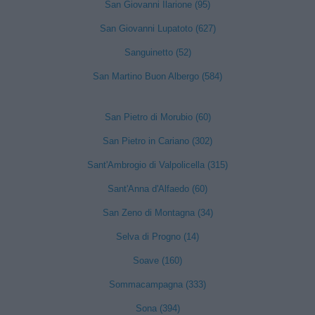
San Giovanni Ilarione (95)
San Giovanni Lupatoto (627)
Sanguinetto (52)
San Martino Buon Albergo (584)
San Pietro di Morubio (60)
San Pietro in Cariano (302)
Sant'Ambrogio di Valpolicella (315)
Sant'Anna d'Alfaedo (60)
San Zeno di Montagna (34)
Selva di Progno (14)
Soave (160)
Sommacampagna (333)
Sona (394)