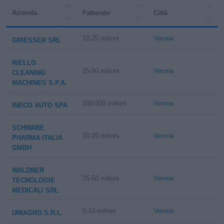
Azienda
Fatturato
Città
10-25 milioni
Verona
GRIESSER SRL
RIELLO
25-50 milioni
Verona
CLEANING
MACHINES S.P.A.
100-500 milioni
Verona
INECO AUTO SPA
SCHWABE
10-25 milioni
Verona
PHARMA ITALIA
GMBH
WALDNER
25-50 milioni
Verona
TECNOLOGIE
MEDICALI SRL
5-10 milioni
Verona
UNIAGRO S.R.L.