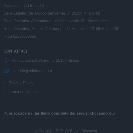
Aziende.it - Ad Intend Srl
Sede Legale: Via Jacopo dal Verme, 7, 20159 Milano MI
Sede Operativa Alessandria: via Vescovado 18 - Alessandria
Sede Operativa Milano: Via Jacopo dal Verme, 7, 20159 Milano MI
P.iva 02357550066
CONTATTACI
Via Jacopo dal Verme, 7, 20159 Milano
aziende@adintend.com
Privacy Policy
Termini e Condizioni
Puoi scaricare il tariffario completo dei servizi cliccando qui
© Copyright 2026. All Rights Reserved.