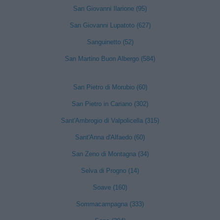
San Giovanni Ilarione (95)
San Giovanni Lupatoto (627)
Sanguinetto (52)
San Martino Buon Albergo (584)
San Pietro di Morubio (60)
San Pietro in Cariano (302)
Sant'Ambrogio di Valpolicella (315)
Sant'Anna d'Alfaedo (60)
San Zeno di Montagna (34)
Selva di Progno (14)
Soave (160)
Sommacampagna (333)