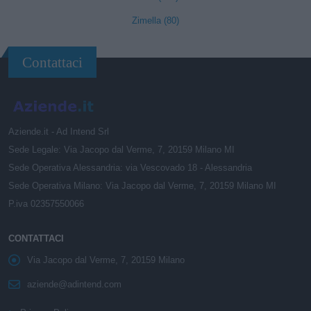
Zimella (80)
Contattaci
Aziende.it - Ad Intend Srl
Sede Legale: Via Jacopo dal Verme, 7, 20159 Milano MI
Sede Operativa Alessandria: via Vescovado 18 - Alessandria
Sede Operativa Milano: Via Jacopo dal Verme, 7, 20159 Milano MI
P.iva 02357550066
CONTATTACI
Via Jacopo dal Verme, 7, 20159 Milano
aziende@adintend.com