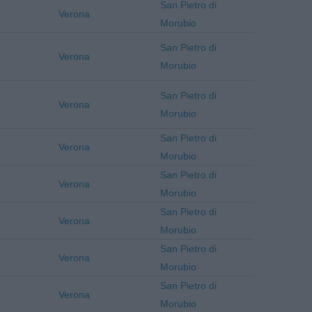
San Pietro di
Verona
Morubio
San Pietro di
Verona
Morubio
San Pietro di
Verona
Morubio
San Pietro di
Verona
Morubio
San Pietro di
Verona
Morubio
San Pietro di
Verona
Morubio
San Pietro di
Verona
Morubio
San Pietro di
Verona
Morubio