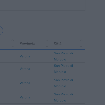
Provincia
Città
San Pietro di
Verona
Morubio
San Pietro di
Verona
Morubio
San Pietro di
Verona
Morubio
San Pietro di
Verona
Morubio