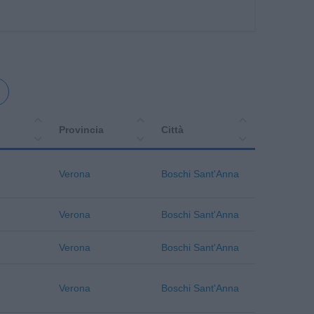
Provincia
Città
Verona
Boschi Sant'Anna
Verona
Boschi Sant'Anna
Verona
Boschi Sant'Anna
Verona
Boschi Sant'Anna