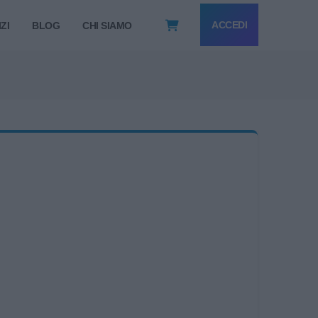
ACCEDI
ZI
BLOG
CHI SIAMO