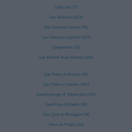
Salizzole (77)
San Bonifacio (614)
San Giovanni Ilarione (95)
San Giovanni Lupatoto (627)
Sanguinetto (52)
San Martino Buon Albergo (584)
San Pietro di Morubio (60)
San Pietro in Cariano (302)
Sant'Ambrogio di Valpolicella (315)
Sant'Anna d'Alfaedo (60)
San Zeno di Montagna (34)
Selva di Progno (14)