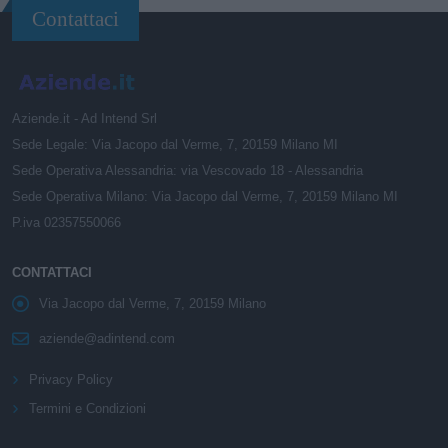
Contattaci
Aziende.it - Ad Intend Srl
Sede Legale: Via Jacopo dal Verme, 7, 20159 Milano MI
Sede Operativa Alessandria: via Vescovado 18 - Alessandria
Sede Operativa Milano: Via Jacopo dal Verme, 7, 20159 Milano MI
P.iva 02357550066
CONTATTACI
Via Jacopo dal Verme, 7, 20159 Milano
aziende@adintend.com
Privacy Policy
Termini e Condizioni