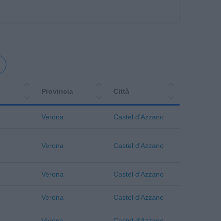
Provincia
Città
Verona
Castel d'Azzano
Verona
Castel d'Azzano
Verona
Castel d'Azzano
Verona
Castel d'Azzano
Verona
Castel d'Azzano