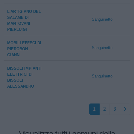
L'ARTIGIANO DEL
SALAME DI
Sanguinetto
MANTOVANI
PIERLUIGI
MOBILI EFFECI DI
Sanguinetto
PIEROBON
GIANNI
BISSOLI IMPIANTI
ELETTRICI DI
Sanguinetto
BISSOLI
ALESSANDRO
1
2
3