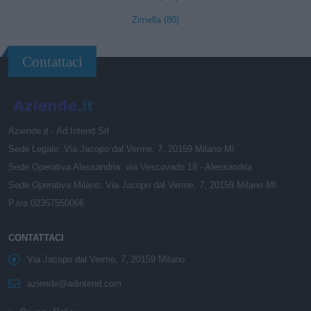
Zimella (80)
Contattaci
Aziende.it - Ad Intend Srl
Sede Legale: Via Jacopo dal Verme, 7, 20159 Milano MI
Sede Operativa Alessandria: via Vescovado 18 - Alessandria
Sede Operativa Milano: Via Jacopo dal Verme, 7, 20159 Milano MI
P.iva 02357550066
CONTATTACI
Via Jacopo dal Verme, 7, 20159 Milano
aziende@adintend.com