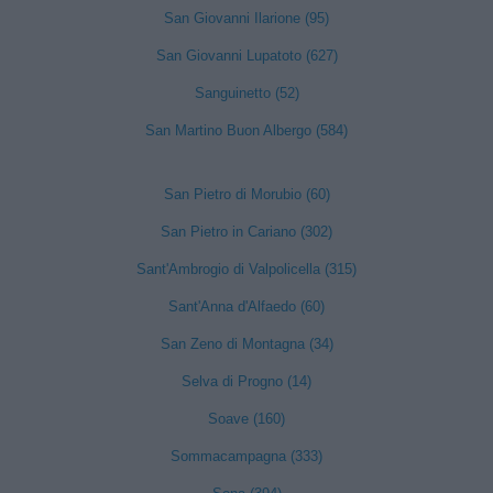
San Giovanni Ilarione (95)
San Giovanni Lupatoto (627)
Sanguinetto (52)
San Martino Buon Albergo (584)
San Pietro di Morubio (60)
San Pietro in Cariano (302)
Sant'Ambrogio di Valpolicella (315)
Sant'Anna d'Alfaedo (60)
San Zeno di Montagna (34)
Selva di Progno (14)
Soave (160)
Sommacampagna (333)