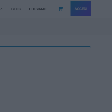
ACCEDI
ZI
BLOG
CHI SIAMO