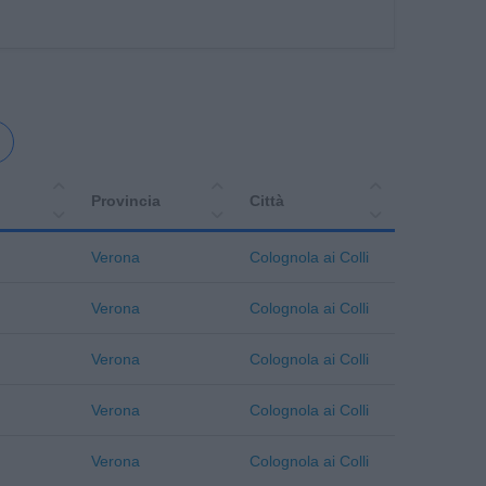
Provincia
Città
Verona
Colognola ai Colli
Verona
Colognola ai Colli
Verona
Colognola ai Colli
Verona
Colognola ai Colli
Verona
Colognola ai Colli