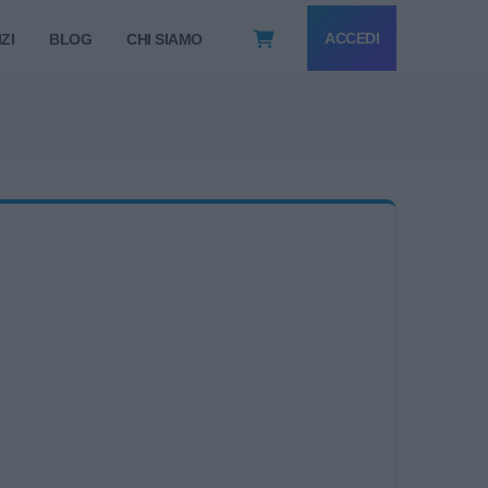
ACCEDI
ZI
BLOG
CHI SIAMO