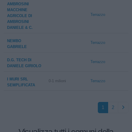
AMBROSINI
MACCHINE
Terrazzo
AGRICOLE DI
AMBROSINI
DANIELE & C.
NEMBO
Terrazzo
GABRIELE
D.G. TECH DI
Terrazzo
DANIELE GIRIOLO
I MURI SRL
0-1 milioni
Terrazzo
SEMPLIFICATA
1
2