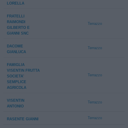
LORELLA
FRATELLI
RAIMONDI
Terrazzo
GILBERTO E
GIANNI SNC
DACOME
Terrazzo
GIANLUCA
FAMIGLIA
VISENTIN FRUTTA
Terrazzo
SOCIETA'
SEMPLICE
AGRICOLA
VISENTIN
Terrazzo
ANTONIO
Terrazzo
RASENTE GIANNI