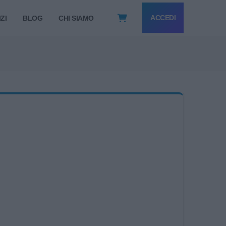
ACCEDI
ZI
BLOG
CHI SIAMO