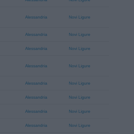
Alessandria
Novi Ligure
Alessandria
Novi Ligure
Alessandria
Novi Ligure
Alessandria
Novi Ligure
Alessandria
Novi Ligure
Alessandria
Novi Ligure
Alessandria
Novi Ligure
Alessandria
Novi Ligure