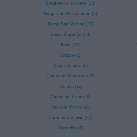
Borghetto di Borbera (19)
Borgoratto Alessandrino (8)
Borgo San Martino (25)
Bosco Marengo (40)
Bosio (13)
Bozzole (2)
Cabella Ligure (9)
Camagna Monferrato (2)
Camino (12)
Cantalupo Ligure (6)
Capriata d'Orba (26)
Carbonara Scrivia (32)
Carentino (5)