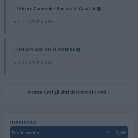
Visure Camerali - Società di Capitali
€ 7,77 IVA inclusa
Report Soci Attivi Azienda
€ 3,33 IVA inclusa
Mostra tutti gli altri documenti e dati
RIEPILOGO
€
0,00
Totale ordine: