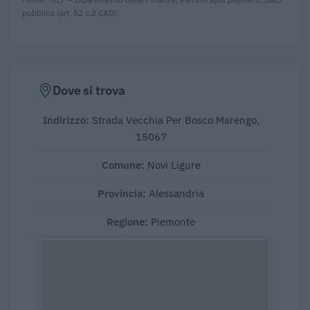
pubblico (art. 52 c.2 CAD).
Dove si trova
Indirizzo:
Strada Vecchia Per Bosco Marengo,
15067
Comune:
Novi Ligure
Provincia:
Alessandria
Regione:
Piemonte