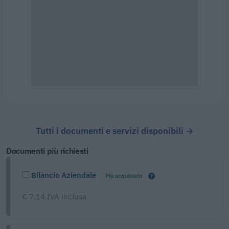
Tutti i documenti e servizi disponibili →
Documenti più richiesti
Bilancio Aziendale
Più acquistato
€ 7,14 IVA inclusa