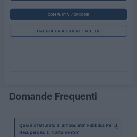
COMPLETA L'ORDINE
HAI GIÀ UN ACCOUNT? ACCEDI
Domande Frequenti
Qual è il fatturato di Srt Societa' Pubblica Per Il
Recupero Ed Il Trattamento?