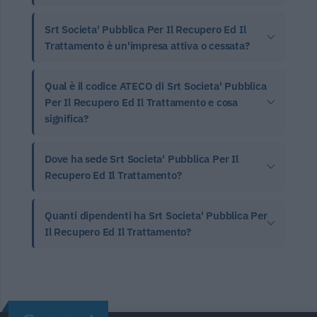
Srt Societa' Pubblica Per Il Recupero Ed Il
Trattamento è un'impresa attiva o cessata?
Qual è il codice ATECO di Srt Societa' Pubblica
Per Il Recupero Ed Il Trattamento e cosa
significa?
Dove ha sede Srt Societa' Pubblica Per Il
Recupero Ed Il Trattamento?
Quanti dipendenti ha Srt Societa' Pubblica Per
Il Recupero Ed Il Trattamento?