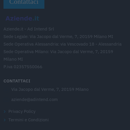
Contattaci
Aziende.it - Ad Intend Srl
Sede Legale: Via Jacopo dal Verme, 7, 20159 Milano MI
Sede Operativa Alessandria: via Vescovado 18 - Alessandria
Sede Operativa Milano: Via Jacopo dal Verme, 7, 20159
Milano MI
P.iva 02357550066
CONTATTACI
Via Jacopo dal Verme, 7, 20159 Milano
aziende@adintend.com
Privacy Policy
Termini e Condizioni