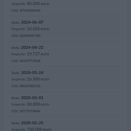
80.000 euro
B71F050599
2024-06-07
10.655 euro
B20689E76D
2024-04-22
19.727 euro
B15C97181B
2024-01-24
16.500 euro
B0247AEC92
2020-03-01
50.000 euro
8277579A46
2020-02-25
700.000 euro