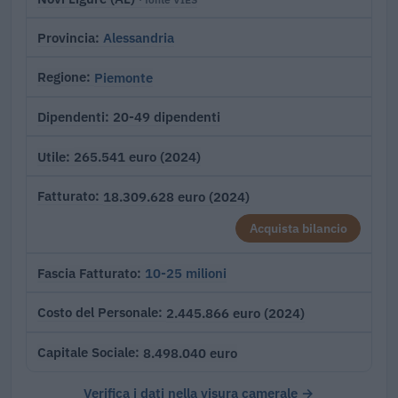
Alessandria
Provincia
Piemonte
Regione
20-49 dipendenti
Dipendenti
265.541 euro (2024)
Utile
18.309.628 euro (2024)
Fatturato
Acquista bilancio
10-25 milioni
Fascia Fatturato
2.445.866 euro (2024)
Costo del Personale
8.498.040 euro
Capitale Sociale
Verifica i dati nella visura camerale →